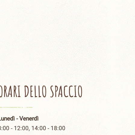
ORARI DELLO SPACCIO
Lunedì - Venerdì
8:00 - 12:00, 14:00 - 18:00