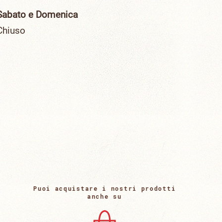
Sabato e Domenica
Chiuso
Puoi acquistare i nostri prodotti
anche su