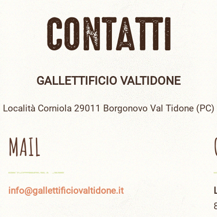
CONTATTI
GALLETTIFICIO VALTIDONE
Località Corniola 29011 Borgonovo Val Tidone (PC)
MAIL
info@gallettificiovaltidone.it