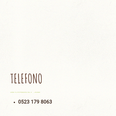
TELEFONO
0523 179 8063